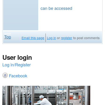
can be accessed
Top
Email this page
Log in
or
register
to post comments
User login
Log in/Register
Facebook