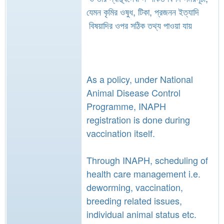
যেমন কৃমির ওষুধ, টিকা, প্রজনন ইত্যাদি
বিষয়াদির ওপর সঠিক তথ্য পাওয়া যায়
As a policy, under National
Animal Disease Control
Programme, INAPH
registration is done during
vaccination itself.
Through INAPH, scheduling of
health care management i.e.
deworming, vaccination,
breeding related issues,
individual animal status etc.